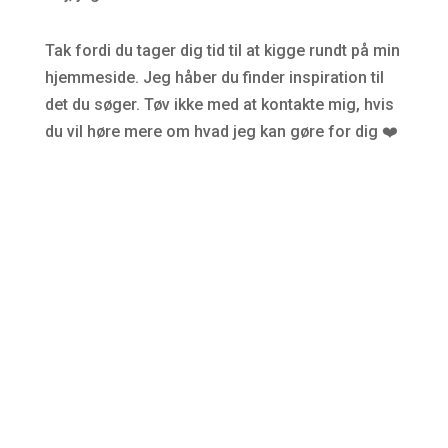
Tak fordi du tager dig tid til at kigge rundt på min
hjemmeside. Jeg håber du finder inspiration til
det du søger. Tøv ikke med at kontakte mig, hvis
du vil høre mere om hvad jeg kan gøre for dig ❤️