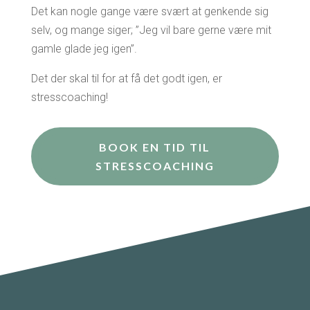
Det kan nogle gange være svært at genkende sig
selv, og mange siger; ”Jeg vil bare gerne være mit
gamle glade jeg igen”.
Det der skal til for at få det godt igen, er
stresscoaching!
BOOK EN TID TIL
STRESSCOACHING