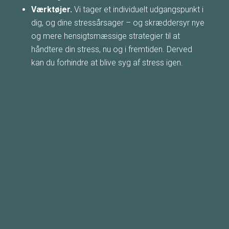
Værktøjer.
Vi tager et individuelt udgangspunkt i
dig, og dine stressårsager – og skræddersyr nye
og mere hensigtsmæssige strategier til at
håndtere din stress, nu og i fremtiden. Derved
kan du forhindre at blive syg af stress igen.