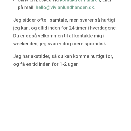
på mail:
hello@vivianlundhansen.dk
.
Jeg sidder ofte i samtale, men svarer så hurtigt
jeg kan, og altid inden for 24 timer i hverdagene.
Du er også velkommen til at kontakte mig i
weekenden, jeg svarer dog mere sporadisk.
Jeg har akuttider, så du kan komme hurtigt for,
og få en tid inden for 1-2 uger.