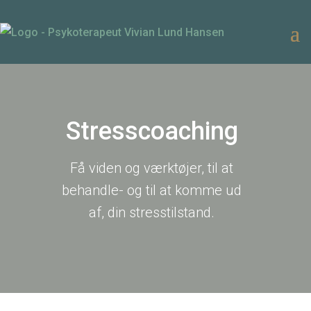
Stresscoaching
Få viden og værktøjer, til at
behandle- og til at komme ud
af, din stresstilstand.