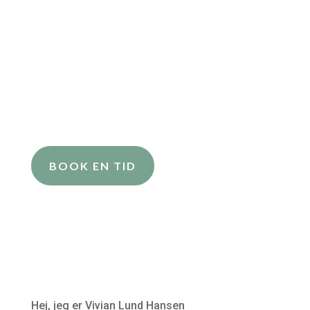
BOOK EN TID
Hej, jeg er Vivian Lund Hansen