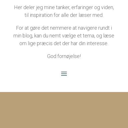
Her deler jeg mine tanker, erfaringer og viden,
til inspiration for alle der læser med.
For at gøre det nemmere at navigere rundt i
min blog, kan du nemt vælge et tema, og læse
om lige præcis det der har din interesse.
God fornøjelse!