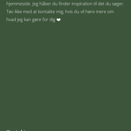
hjemmeside. Jeg håber du finder inspiration til det du søger.
Tøv ikke med at kontakte mig, hvis du vil høre mere om
hvad jeg kan gøre for dig ❤️