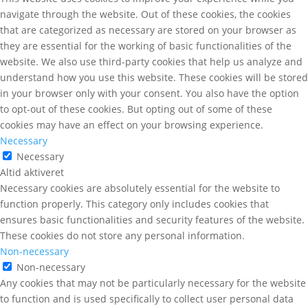
navigate through the website. Out of these cookies, the cookies
that are categorized as necessary are stored on your browser as
they are essential for the working of basic functionalities of the
website. We also use third-party cookies that help us analyze and
understand how you use this website. These cookies will be stored
in your browser only with your consent. You also have the option
to opt-out of these cookies. But opting out of some of these
cookies may have an effect on your browsing experience.
Necessary
Necessary
Altid aktiveret
Necessary cookies are absolutely essential for the website to
function properly. This category only includes cookies that
ensures basic functionalities and security features of the website.
These cookies do not store any personal information.
Non-necessary
Non-necessary
Any cookies that may not be particularly necessary for the website
to function and is used specifically to collect user personal data