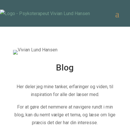
Blog
Her deler jeg mine tanker, erfaringer og viden, til
inspiration for alle der læser med.
For at gøre det nemmere at navigere rundt i min
blog, kan du nemt vælge et tema, og læse om lige
præcis det der har din interesse.