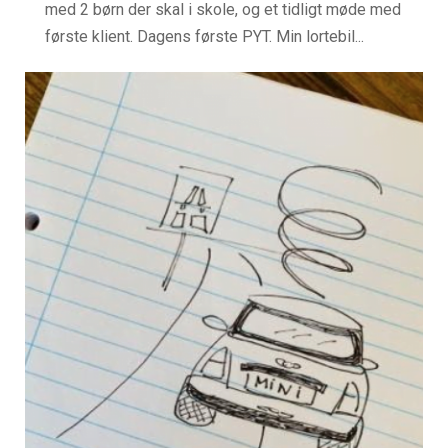
med 2 børn der skal i skole, og et tidligt møde med
første klient. Dagens første PYT. Min lortebil...