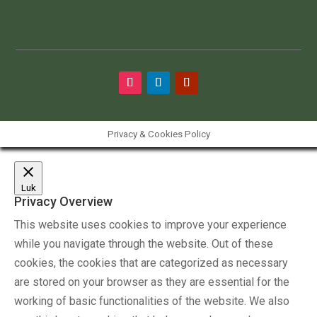
Privacy & Cookies Policy
Luk
Privacy Overview
This website uses cookies to improve your experience
while you navigate through the website. Out of these
cookies, the cookies that are categorized as necessary
are stored on your browser as they are essential for the
working of basic functionalities of the website. We also