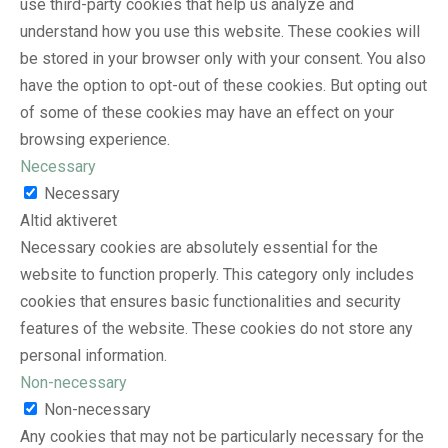
use third-party cookies that help us analyze and
understand how you use this website. These cookies will
be stored in your browser only with your consent. You also
have the option to opt-out of these cookies. But opting out
of some of these cookies may have an effect on your
browsing experience.
Necessary
Necessary
Altid aktiveret
Necessary cookies are absolutely essential for the
website to function properly. This category only includes
cookies that ensures basic functionalities and security
features of the website. These cookies do not store any
personal information.
Non-necessary
Non-necessary
Any cookies that may not be particularly necessary for the