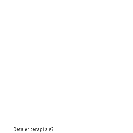
Betaler terapi sig?