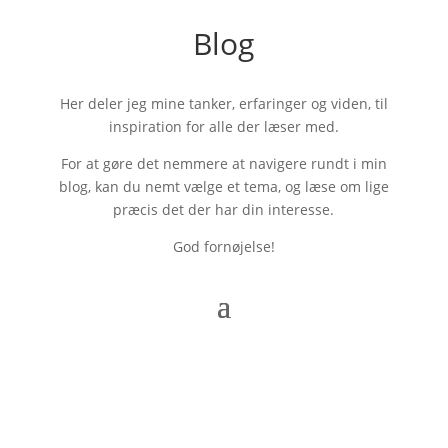
Blog
Her deler jeg mine tanker, erfaringer og viden, til
inspiration for alle der læser med.
For at gøre det nemmere at navigere rundt i min
blog, kan du nemt vælge et tema, og læse om lige
præcis det der har din interesse.
God fornøjelse!