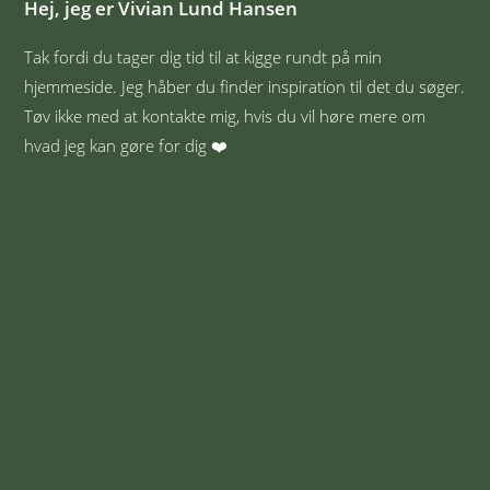
Hej, jeg er Vivian Lund Hansen
Tak fordi du tager dig tid til at kigge rundt på min
hjemmeside. Jeg håber du finder inspiration til det du søger.
Tøv ikke med at kontakte mig, hvis du vil høre mere om
hvad jeg kan gøre for dig ❤️