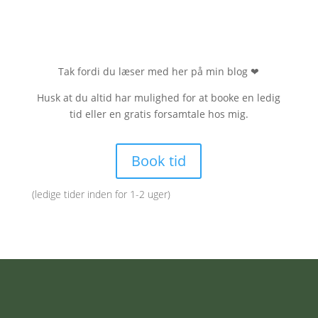
Tak fordi du læser med her på min blog
❤
Husk at du altid har mulighed for at booke en ledig
tid eller en gratis forsamtale hos mig.
Book tid
(ledige tider inden for 1-2 uger)