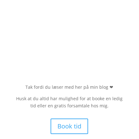
Tak fordi du læser med her på min blog
❤
Husk at du altid har mulighed for at booke en ledig
tid eller en gratis forsamtale hos mig.
Book tid