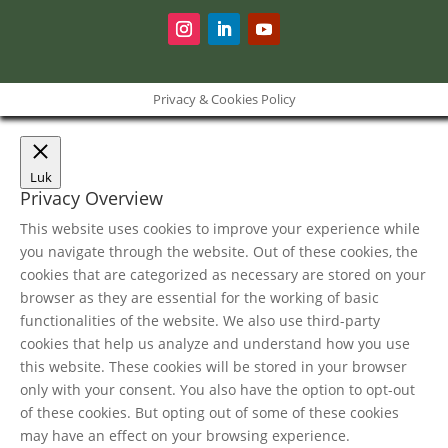
Privacy & Cookies Policy
Luk
Privacy Overview
This website uses cookies to improve your experience while
you navigate through the website. Out of these cookies, the
cookies that are categorized as necessary are stored on your
browser as they are essential for the working of basic
functionalities of the website. We also use third-party
cookies that help us analyze and understand how you use
this website. These cookies will be stored in your browser
only with your consent. You also have the option to opt-out
of these cookies. But opting out of some of these cookies
may have an effect on your browsing experience.