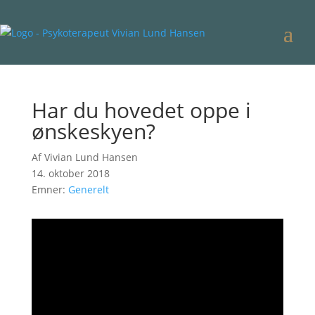
Har du hovedet oppe i
ønskeskyen?
Af Vivian Lund Hansen
14. oktober 2018
Emner:
Generelt