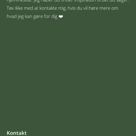
Tøv ikke med at kontakte mig, hvis du vil høre mere om
hvad jeg kan gøre for dig ❤️
Kontakt