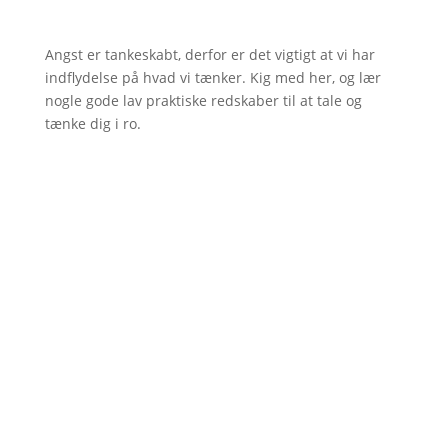
Angst er tankeskabt, derfor er det vigtigt at vi har
indflydelse på hvad vi tænker. Kig med her, og lær
nogle gode lav praktiske redskaber til at tale og
tænke dig i ro.